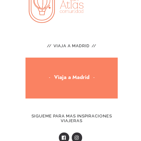
VIAJA A MADRID
Viaja a Madrid
SIGUEME PARA MAS INSPIRACIONES
VIAJERAS