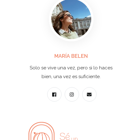
MARÍA BELEN
Solo se vive una vez, pero si lo haces
bien, una vez es suficiente.