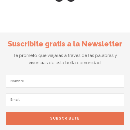
Suscribite gratis a la Newsletter
Te prometo que viajarás a través de las palabras y
vivencias de esta bella comunidad.