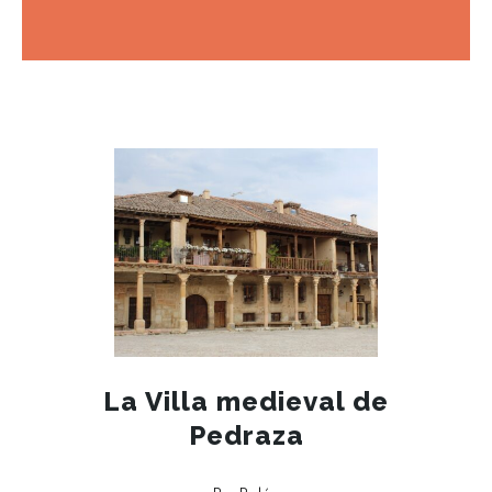
JUN 27
La Villa medieval de
Pedraza