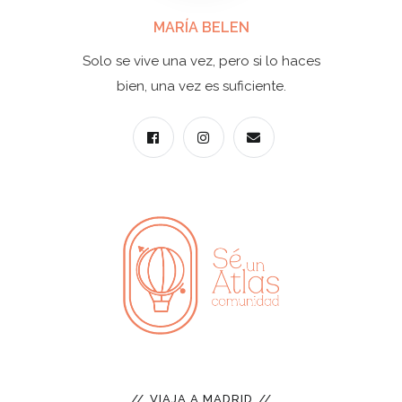
MARÍA BELEN
Solo se vive una vez, pero si lo haces
bien, una vez es suficiente.
VIAJA A MADRID