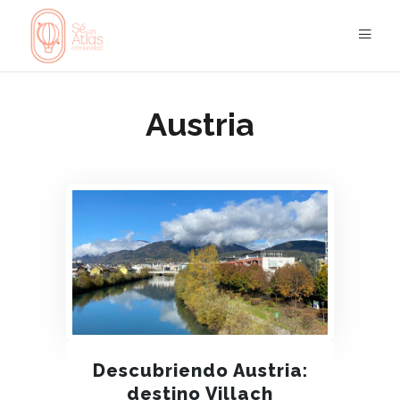
Austria
Descubriendo Austria:
destino Villach