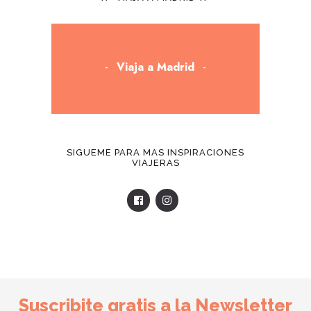
Viaja a Madrid
SIGUEME PARA MAS INSPIRACIONES
VIAJERAS
Suscribite gratis a la Newsletter