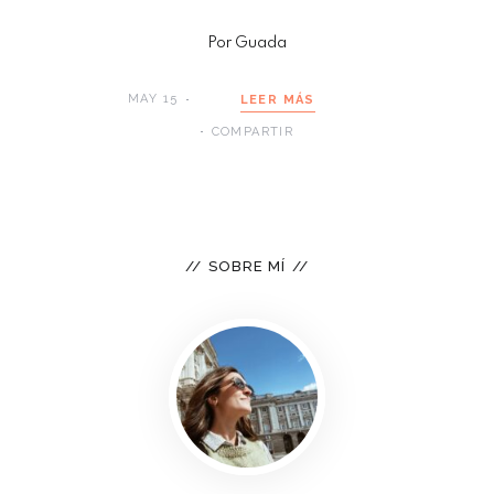
Por Guada
MAY 15
LEER MÁS
COMPARTIR
SOBRE MÍ