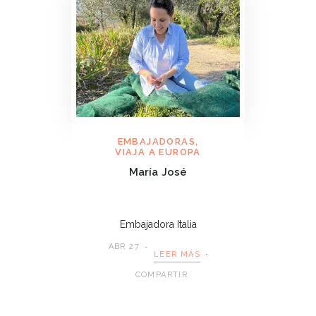
EMBAJADORAS
,
VIAJA A EUROPA
María José
Embajadora Italia
ABR 27
LEER MÁS
COMPARTIR