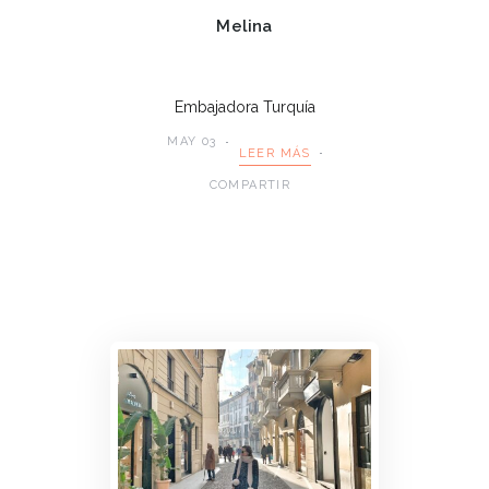
Melina
Embajadora Turquía
MAY 03
LEER MÁS
COMPARTIR