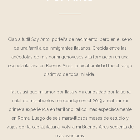
Ciao a tutti! Soy Anto, porteña de nacimiento, pero en el seno
de una familia de inmigrantes italianos. Crecida entre las
anécdotas de mis
nonni
genoveses y la formación en una
escuela italiana en Buenos Aires, la biculturalidad fue el rasgo
distintivo de toda mi vida.
Tal es así que mi amor por Italia y mi curiosidad por la tierra
natal de mis abuelos me condujo en el 2019 a realizar mi
primera experiencia en territorio itálico, más específicamente
en Roma. Luego de seis maravillosos meses de estudio y
viajes por la capital italiana, volví a mi Buenos Aires sedienta de
más aventuras.