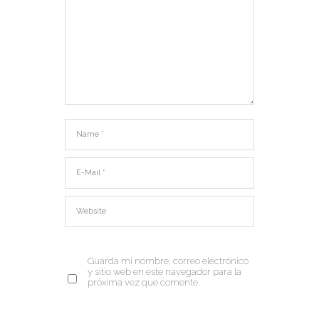
Guarda mi nombre, correo electrónico
y sitio web en este navegador para la
próxima vez que comente.