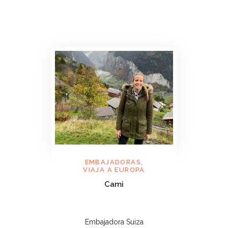
EMBAJADORAS
,
VIAJA A EUROPA
Cami
Embajadora Suiza