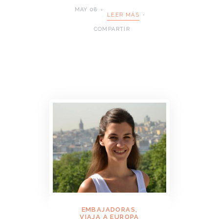
MAY 08
LEER MÁS
COMPARTIR
EMBAJADORAS
,
VIAJA A EUROPA