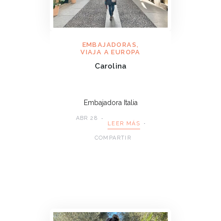
EMBAJADORAS
,
VIAJA A EUROPA
Carolina
Embajadora Italia
ABR 28
LEER MÁS
COMPARTIR