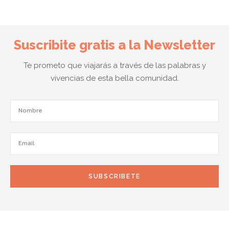
Suscribite gratis a la Newsletter
Te prometo que viajarás a través de las palabras y
vivencias de esta bella comunidad.