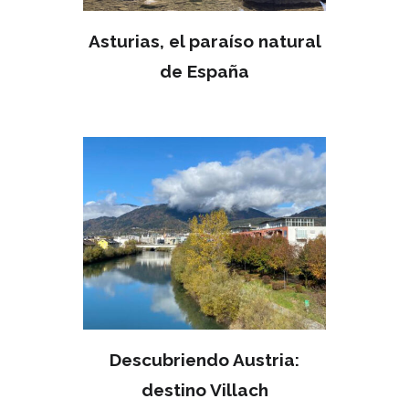
Asturias, el paraíso natural
de España
MAY 15
Descubriendo Austria:
destino Villach