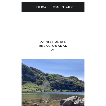
// HISTORIAS
RELACIONADAS
//