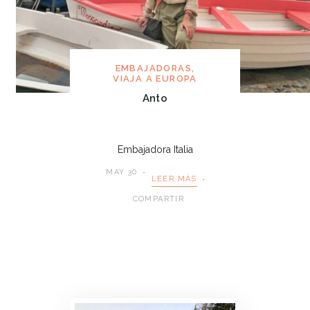
EMBAJADORAS
,
VIAJA A EUROPA
Anto
Embajadora Italia
MAY 30
LEER MÁS
COMPARTIR