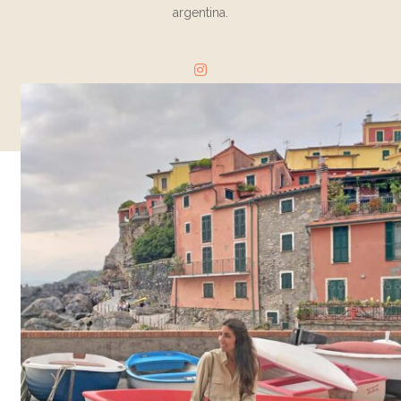
argentina.
EMBAJADORAS