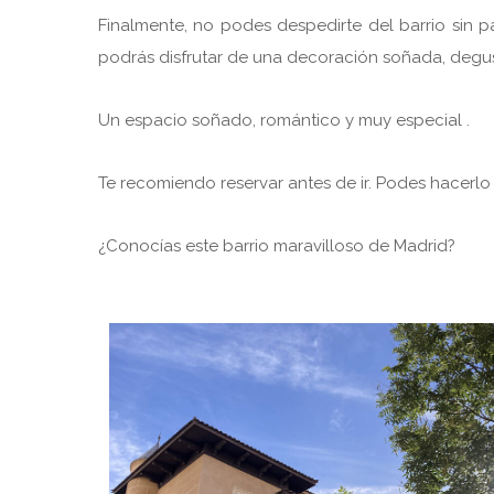
Finalmente, no podes despedirte del barrio sin p
podrás disfrutar de una decoración soñada, degus
Un espacio soñado, romántico y muy especial .
Te recomiendo reservar antes de ir. Podes hacerl
¿Conocías este barrio maravilloso de Madrid?