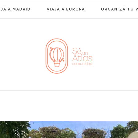
AJÁ A MADRID
VIAJÁ A EUROPA
ORGANIZÁ TU V