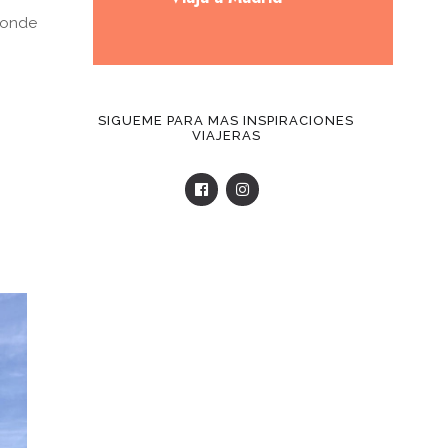
 donde
SIGUEME PARA MAS INSPIRACIONES
VIAJERAS