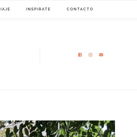
IAJE
INSPIRATE
CONTACTO