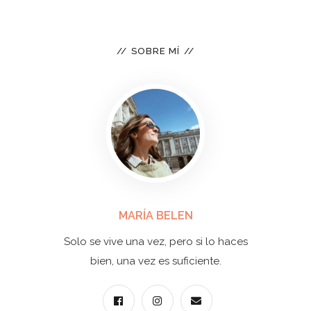
SOBRE MÍ
MARÍA BELEN
Solo se vive una vez, pero si lo haces
bien, una vez es suficiente.