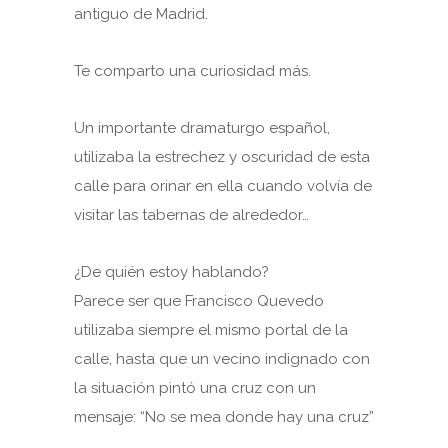
antiguo de Madrid.
Te comparto una curiosidad más.
Un importante dramaturgo español,
utilizaba la estrechez y oscuridad de esta
calle para orinar en ella cuando volvía de
visitar las tabernas de alrededor…
¿De quién estoy hablando?
Parece ser que Francisco Quevedo
utilizaba siempre el mismo portal de la
calle, hasta que un vecino indignado con
la situación pintó una cruz con un
mensaje: “No se mea donde hay una cruz”
.