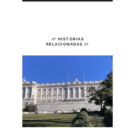
// HISTORIAS
RELACIONADAS //