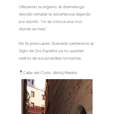
Utilizando su ingenio, el dramaturgo
decidió rematar la advertencia dejando
por escrito: “no se coloca una cruz
donde se mea”
No te preocupes, Quevedo perteneció al
Siglo de Oro Español ya no quedan
rastros de sus picardías nocturnas.
Calle del Codo, 28005 Madrid