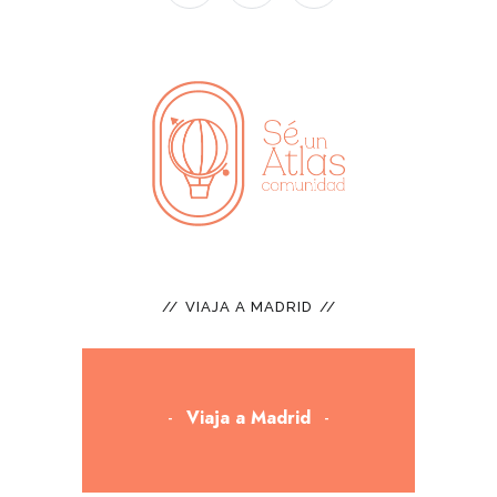
VIAJA A MADRID
Viaja a Madrid