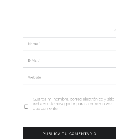
Guarda mi nombre, correo electrónico y sitio
web en este navegador para la próxima vez
que comente.