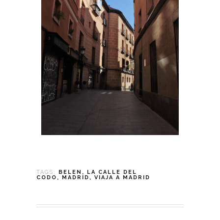
TAGS:
BELEN
LA CALLE DEL
CODO
MADRID
VIAJA A MADRID