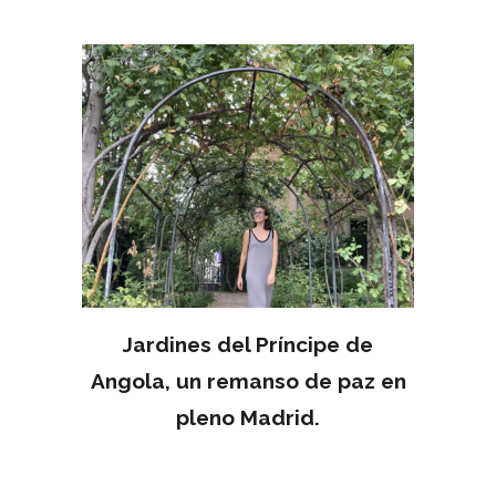
Jardines del Príncipe de
Angola, un remanso de paz en
pleno Madrid.
MAY 15