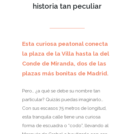
historia tan peculiar
MAY 08
Esta curiosa peatonal conecta
la plaza de la Villa hasta la del
Conde de Miranda, dos de las
plazas más bonitas de Madrid.
Pero… ¿a qué se debe su nombre tan
particular? Quizás puedas imaginarlo…
Con sus escasos 75 metros de longitud,
esta tranquila calle tiene una curiosa
forma de escuadra o “codo”, llevando al