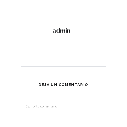
admin
DEJA UN COMENTARIO