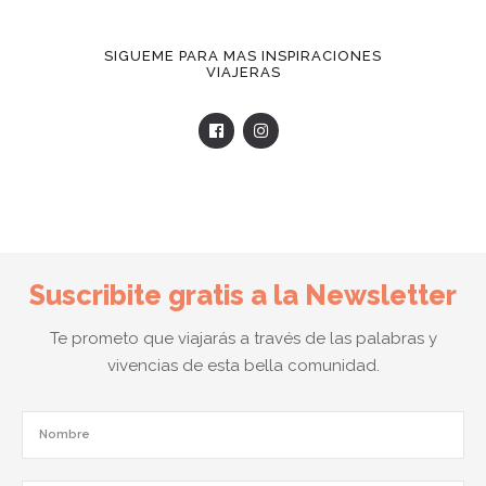
SIGUEME PARA MAS INSPIRACIONES
VIAJERAS
Suscribite gratis a la Newsletter
Te prometo que viajarás a través de las palabras y
vivencias de esta bella comunidad.