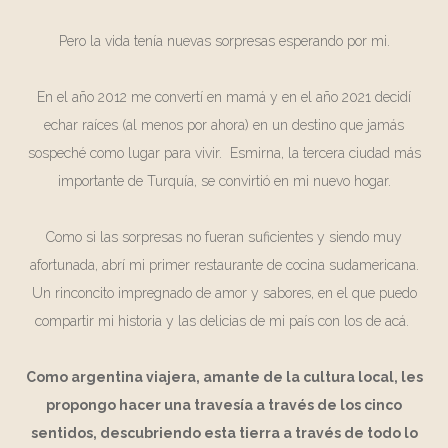
Pero la vida tenía nuevas sorpresas esperando por mi.
En el año 2012 me convertí en mamá y en el año 2021 decidí
echar raíces (al menos por ahora) en un destino que jamás
sospeché como lugar para vivir. Esmirna, la tercera ciudad más
importante de Turquía, se convirtió en mi nuevo hogar.
Como si las sorpresas no fueran suficientes y siendo muy
afortunada, abrí mi primer restaurante de cocina sudamericana.
Un rinconcito impregnado de amor y sabores, en el que puedo
compartir mi historia y las delicias de mi país con los de acá.
Como argentina viajera, amante de la cultura local, les
propongo hacer una travesía a través de los cinco
sentidos, descubriendo esta tierra a través de todo lo