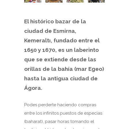
El histórico bazar de la
ciudad de Esmirna,
Kemeraltı, fundado entre el
1650 y 1670, es un laberinto
que se extiende desde las
orillas de la bahía (mar Egeo)
hasta la antigua ciudad de
Ágora.
Podes perderte haciendo compras
entre los infinitos puestos de especias
(baharat), pasar horas tomando el