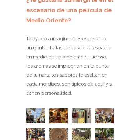
escenario de una película de
Medio Oriente?
Te ayudo a imaginarlo. Eres parte de
un gentío, tratas de buscar tu espacio
en medio de un ambiente bullicioso,
los aromas se impregnan en la punta
de tu nariz, los sabores te asaltan en
cada mordisco, son típicos de aquí y si,
tienen personalidad.