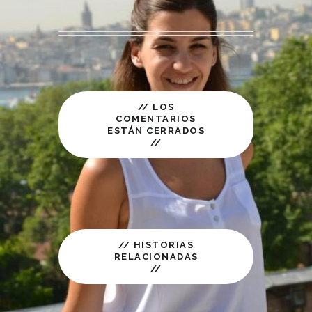
// LOS
COMENTARIOS
ESTÁN CERRADOS
//
// HISTORIAS
RELACIONADAS
//