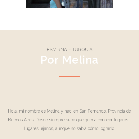
ESMIRNA – TURQUÍA
Por Melina
Hola, mi nombre es Melina y nací en San Fernando, Provincia de
Buenos Aires. Desde siempre supe que quería conocer lugares….
lugares lejanos, aunque no sabía cómo lograrlo.