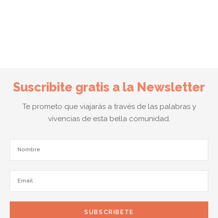
MAY 30
Suscribite gratis a la Newsletter
Te prometo que viajarás a través de las palabras y
vivencias de esta bella comunidad.