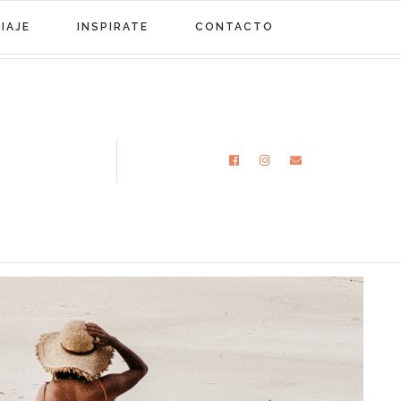
IAJE
INSPIRATE
CONTACTO