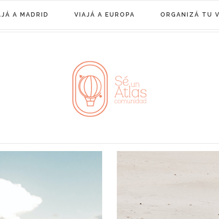
AJÁ A MADRID
VIAJÁ A EUROPA
ORGANIZÁ TU V