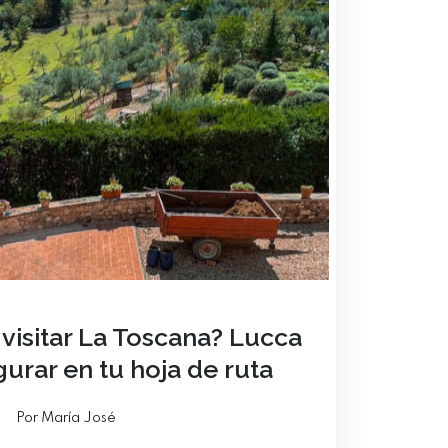
visitar La Toscana? Lucca
gurar en tu hoja de ruta
Por María José