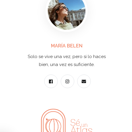
MARÍA BELEN
Solo se vive una vez, pero si lo haces
bien, una vez es suficiente.