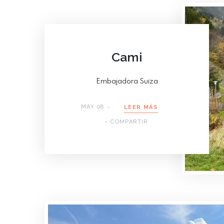
Cami
Embajadora Suiza
MAY 08
LEER MÁS
COMPARTIR