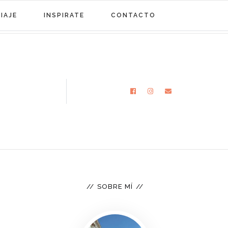
IAJE
INSPIRATE
CONTACTO
SOBRE MÍ