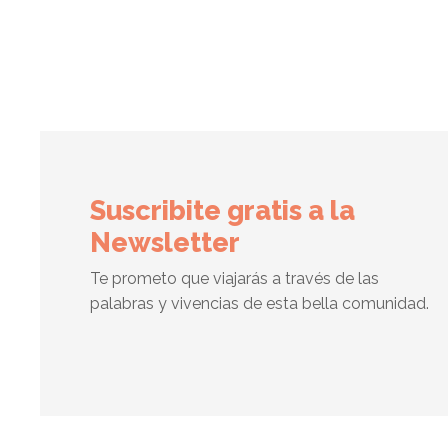
Suscribite gratis a la
Newsletter
Te prometo que viajarás a través de las
palabras y vivencias de esta bella comunidad.