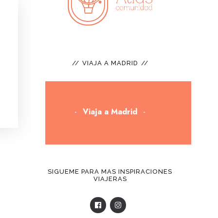
VIAJA A MADRID
Viaja a Madrid
SIGUEME PARA MAS INSPIRACIONES
VIAJERAS